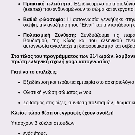
Πρακτική τελειότητα:
Εξειδικευμένο ασκησιολόγιο
(asanas) που ενδυναμώνουν το σώμα και ενεργοποι
Βαθιά φιλοσοφία:
Η αυτογνωσία γεννήθηκε στην
σκέψη, την αναζήτηση του "Είναι" και την κατάδυση 
Πολιτισμική Σύνθεση:
Συνδυάζουμε τις παραδ
Βουδισμού, της Κίνας και του ελληνικού πνεύ
αυτογνωσία αγκαλιάζει τη διαφορετικότητα και σέβετ
Στο τέλος του προγράμματος των 214 ωρών, λαμβάνε
πρώτη ελληνική σχολή yoga-αυτογνωσίας!
Γιατί να το επιλέξεις;
Εξειδίκευση και τεράστια εμπειρία στο ασκησιολόγιο
Ολιστική γνώση σώματος & νου
Σεβασμός στις ρίζες, σύνθεση πολιτισμών, βιωματι
Κλείσε τώρα θέση οι εγγραφές έχουν ανοίξει!
Υπάρχουν 3 κύκλοι σπουδών:
ενός έτους,