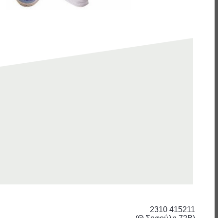
2310 415211